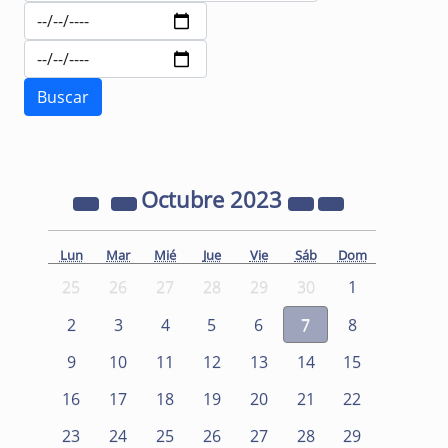
Octubre
2023
Lun
Mar
Mié
Jue
Vie
Sáb
Dom
25
26
27
28
29
30
1
2
3
4
5
6
7
8
9
10
11
12
13
14
15
16
17
18
19
20
21
22
23
24
25
26
27
28
29