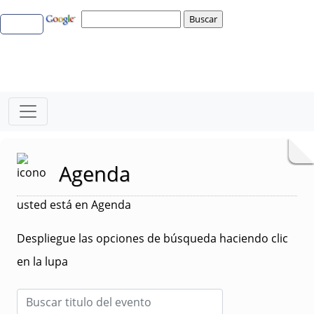
Agenda
usted está en Agenda
Despliegue las opciones de búsqueda haciendo clic
en la lupa