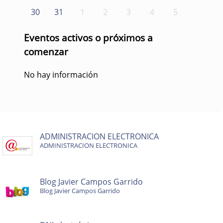
30
31
1
2
3
4
5
Eventos activos o próximos a
comenzar
No hay información
ADMINISTRACION ELECTRONICA
ADMINISTRACION ELECTRONICA
Blog Javier Campos Garrido
Blog Javier Campos Garrido