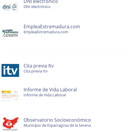
DNI electrónico
DNI electrónico
EmpleaExtremadura.com
EmpleaExtremadura.com
Cita previa Itv
Cita previa Itv
Informe de Vida Laboral
Informe de Vida Laboral
Observatorio Socioeconómico
Municipio de Esparragosa de la Serena