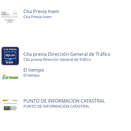
Cita Previa Inem
Cita Previa Inem
Cita previa Dirección General de Tráfico
Cita previa Dirección General de Tráfico
El tiempo
El tiempo
PUNTO DE INFORMACION CATASTRAL
PUNTO DE INFORMACION CATASTRAL