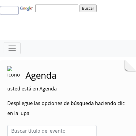
Agenda
usted está en Agenda
Despliegue las opciones de búsqueda haciendo clic
en la lupa