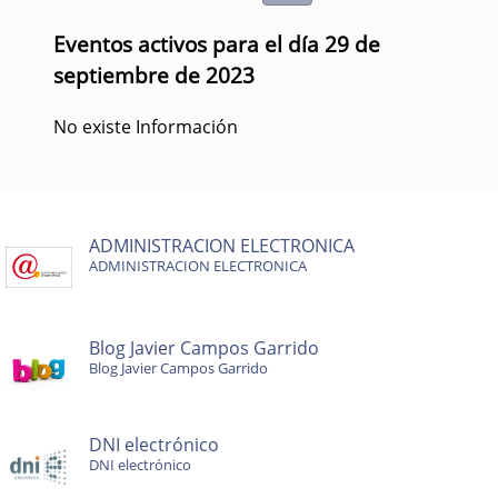
Eventos activos para el día 29 de
septiembre de 2023
No existe Información
ADMINISTRACION ELECTRONICA
ADMINISTRACION ELECTRONICA
Blog Javier Campos Garrido
Blog Javier Campos Garrido
DNI electrónico
DNI electrónico