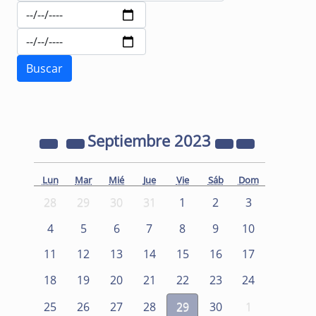
Septiembre
2023
Lun
Mar
Mié
Jue
Vie
Sáb
Dom
28
29
30
31
1
2
3
4
5
6
7
8
9
10
11
12
13
14
15
16
17
18
19
20
21
22
23
24
25
26
27
28
29
30
1