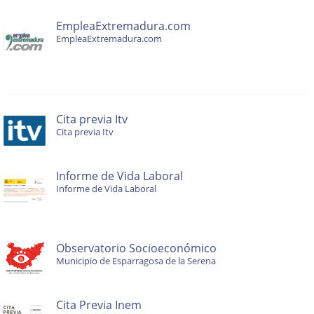
EmpleaExtremadura.com
EmpleaExtremadura.com
Cita previa Itv
Cita previa Itv
Informe de Vida Laboral
Informe de Vida Laboral
Observatorio Socioeconómico
Municipio de Esparragosa de la Serena
Cita Previa Inem