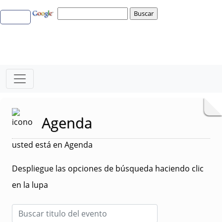
Agenda
usted está en Agenda
Despliegue las opciones de búsqueda haciendo clic
en la lupa