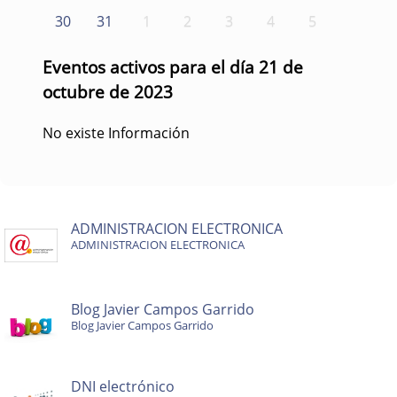
30
31
1
2
3
4
5
Eventos activos para el día 21 de
octubre de 2023
No existe Información
ADMINISTRACION ELECTRONICA
ADMINISTRACION ELECTRONICA
Blog Javier Campos Garrido
Blog Javier Campos Garrido
DNI electrónico