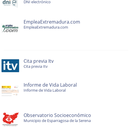
DNI electrónico
EmpleaExtremadura.com
EmpleaExtremadura.com
Cita previa Itv
Cita previa Itv
Informe de Vida Laboral
Informe de Vida Laboral
Observatorio Socioeconómico
Municipio de Esparragosa de la Serena