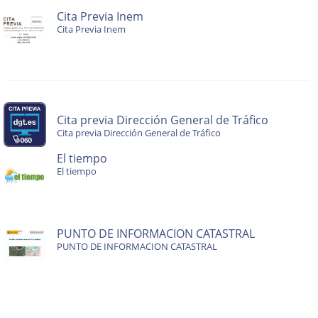
Cita Previa Inem
Cita Previa Inem
Cita previa Dirección General de Tráfico
Cita previa Dirección General de Tráfico
El tiempo
El tiempo
PUNTO DE INFORMACION CATASTRAL
PUNTO DE INFORMACION CATASTRAL