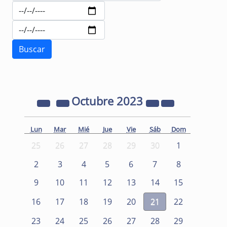
Octubre
2023
Lun
Mar
Mié
Jue
Vie
Sáb
Dom
25
26
27
28
29
30
1
2
3
4
5
6
7
8
9
10
11
12
13
14
15
16
17
18
19
20
21
22
23
24
25
26
27
28
29