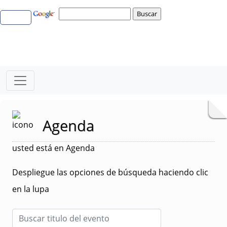
Agenda
usted está en Agenda
Despliegue las opciones de búsqueda haciendo clic
en la lupa