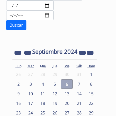
Septiembre
2024
Lun
Mar
Mié
Jue
Vie
Sáb
Dom
26
27
28
29
30
31
1
2
3
4
5
6
7
8
9
10
11
12
13
14
15
16
17
18
19
20
21
22
23
24
25
26
27
28
29