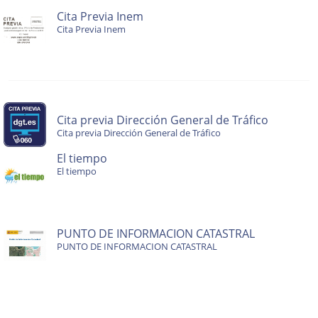
Cita Previa Inem
Cita Previa Inem
Cita previa Dirección General de Tráfico
Cita previa Dirección General de Tráfico
El tiempo
El tiempo
PUNTO DE INFORMACION CATASTRAL
PUNTO DE INFORMACION CATASTRAL