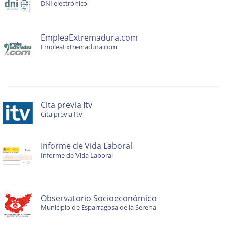
DNI electrónico
EmpleaExtremadura.com
EmpleaExtremadura.com
Cita previa Itv
Cita previa Itv
Informe de Vida Laboral
Informe de Vida Laboral
Observatorio Socioeconómico
Municipio de Esparragosa de la Serena