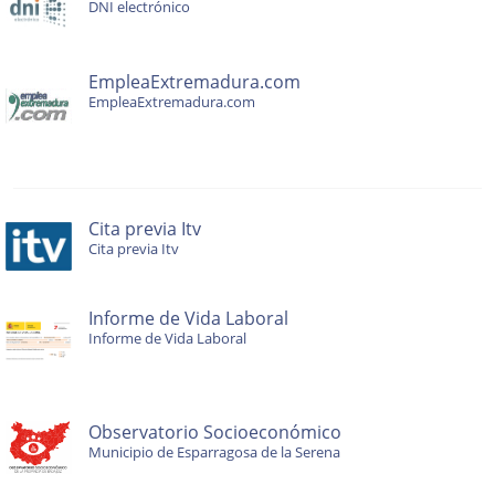
DNI electrónico
EmpleaExtremadura.com
EmpleaExtremadura.com
Cita previa Itv
Cita previa Itv
Informe de Vida Laboral
Informe de Vida Laboral
Observatorio Socioeconómico
Municipio de Esparragosa de la Serena