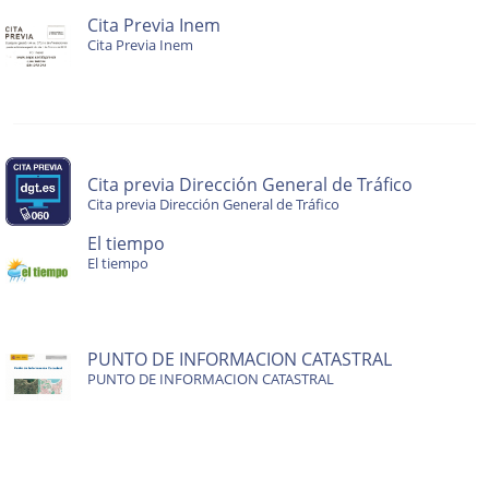
Cita Previa Inem
Cita Previa Inem
Cita previa Dirección General de Tráfico
Cita previa Dirección General de Tráfico
El tiempo
El tiempo
PUNTO DE INFORMACION CATASTRAL
PUNTO DE INFORMACION CATASTRAL