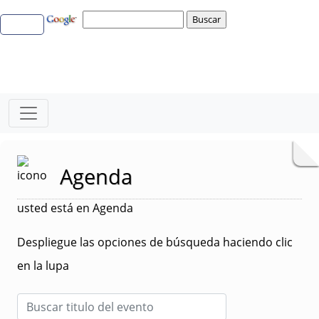
Agenda
usted está en Agenda
Despliegue las opciones de búsqueda haciendo clic
en la lupa