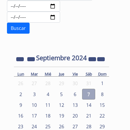
Septiembre
2024
Lun
Mar
Mié
Jue
Vie
Sáb
Dom
26
27
28
29
30
31
1
2
3
4
5
6
7
8
9
10
11
12
13
14
15
16
17
18
19
20
21
22
23
24
25
26
27
28
29