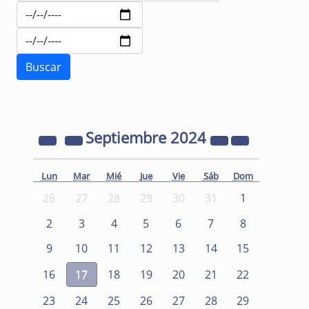
Septiembre
2024
Lun
Mar
Mié
Jue
Vie
Sáb
Dom
26
27
28
29
30
31
1
2
3
4
5
6
7
8
9
10
11
12
13
14
15
16
17
18
19
20
21
22
23
24
25
26
27
28
29