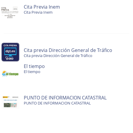
Cita Previa Inem
Cita Previa Inem
Cita previa Dirección General de Tráfico
Cita previa Dirección General de Tráfico
El tiempo
El tiempo
PUNTO DE INFORMACION CATASTRAL
PUNTO DE INFORMACION CATASTRAL