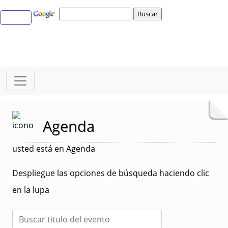
Agenda
usted está en Agenda
Despliegue las opciones de búsqueda haciendo clic
en la lupa