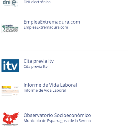
DNI electrónico
EmpleaExtremadura.com
EmpleaExtremadura.com
Cita previa Itv
Cita previa Itv
Informe de Vida Laboral
Informe de Vida Laboral
Observatorio Socioeconómico
Municipio de Esparragosa de la Serena