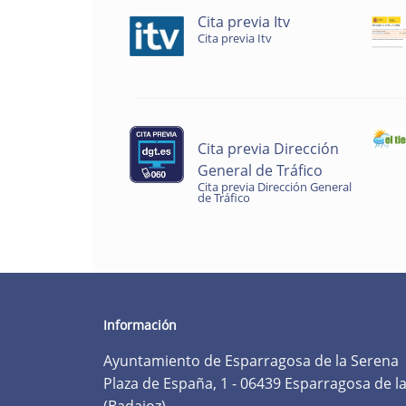
Cita previa Itv
Cita previa Itv
Cita previa Dirección
General de Tráfico
Cita previa Dirección General
de Tráfico
Información
Ayuntamiento de Esparragosa de la Serena
Plaza de España, 1 - 06439 Esparragosa de l