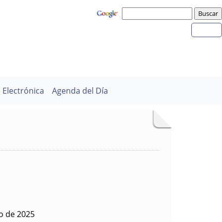
 Electrónica
Agenda del Día
o de 2025