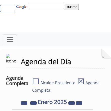
Agenda del Día
Agenda
☐
☒
Completa
Alcalde-Presidente
Agenda
Completa
Enero
2025