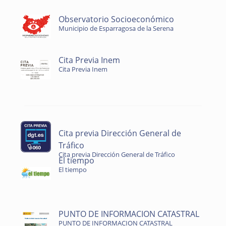
Observatorio Socioeconómico
Municipio de Esparragosa de la Serena
Cita Previa Inem
Cita Previa Inem
Cita previa Dirección General de
Tráfico
Cita previa Dirección General de Tráfico
El tiempo
El tiempo
PUNTO DE INFORMACION CATASTRAL
PUNTO DE INFORMACION CATASTRAL