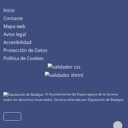
Inicio
Contacte
Mapa web
Aviso legal
Accesibilidad
Protección de Datos
Política de Cookies
© Ayuntamiento de Esparragosa de la Serena
todos los derechos reservados.
Servicio ofrecido por Diputación de Badajoz