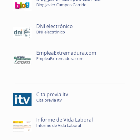
Blog Javier Campos Garrido
DNI electrónico
DNI electrónico
EmpleaExtremadura.com
EmpleaExtremadura.com
Cita previa Itv
Cita previa Itv
Informe de Vida Laboral
Informe de Vida Laboral