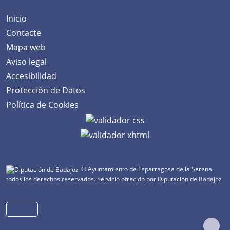
Inicio
Contacte
Mapa web
Aviso legal
Accesibilidad
Protección de Datos
Política de Cookies
© Ayuntamiento de Esparragosa de la Serena
todos los derechos reservados.
Servicio ofrecido por Diputación de Badajoz