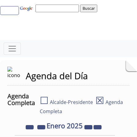
Agenda del Día
Agenda
☐
☒
Completa
Alcalde-Presidente
Agenda
Completa
Enero
2025