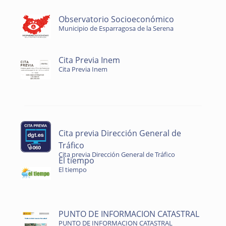
Observatorio Socioeconómico
Municipio de Esparragosa de la Serena
Cita Previa Inem
Cita Previa Inem
Cita previa Dirección General de
Tráfico
Cita previa Dirección General de Tráfico
El tiempo
El tiempo
PUNTO DE INFORMACION CATASTRAL
PUNTO DE INFORMACION CATASTRAL