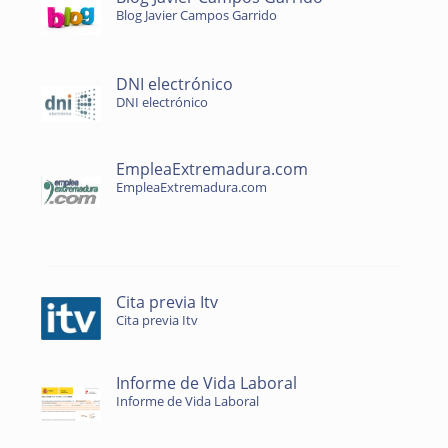
Blog Javier Campos Garrido
DNI electrónico
DNI electrónico
EmpleaExtremadura.com
EmpleaExtremadura.com
Cita previa Itv
Cita previa Itv
Informe de Vida Laboral
Informe de Vida Laboral