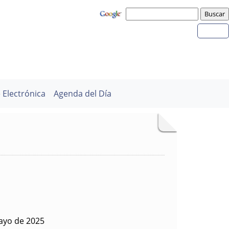
 Electrónica
Agenda del Día
ayo de 2025