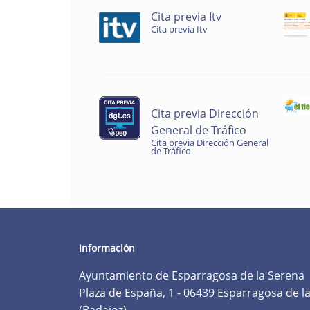
Cita previa Itv
Cita previa Itv
Cita previa Dirección
General de Tráfico
Cita previa Dirección General
de Tráfico
Información
Ayuntamiento de Esparragosa de la Serena
Plaza de España, 1 - 06439 Esparragosa de l