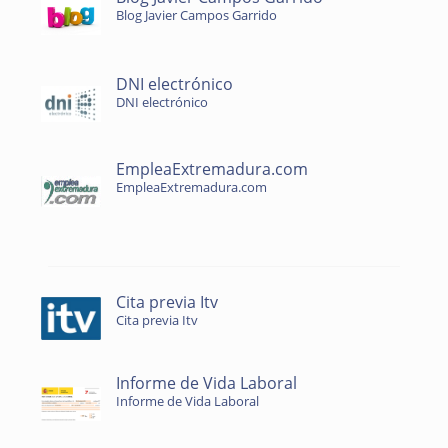
Blog Javier Campos Garrido
DNI electrónico
DNI electrónico
EmpleaExtremadura.com
EmpleaExtremadura.com
Cita previa Itv
Cita previa Itv
Informe de Vida Laboral
Informe de Vida Laboral