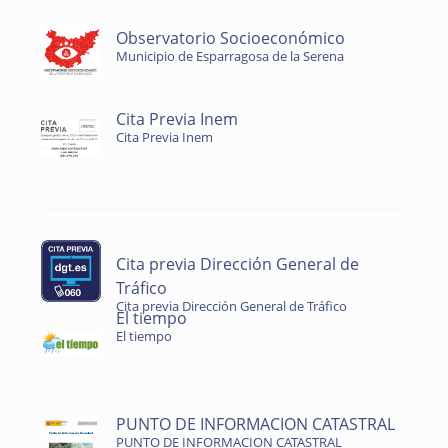
Observatorio Socioeconómico
Municipio de Esparragosa de la Serena
Cita Previa Inem
Cita Previa Inem
Cita previa Dirección General de
Tráfico
Cita previa Dirección General de Tráfico
El tiempo
El tiempo
PUNTO DE INFORMACION CATASTRAL
PUNTO DE INFORMACION CATASTRAL