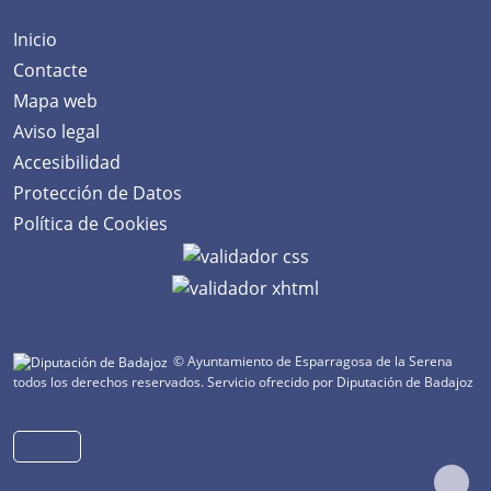
Inicio
Contacte
Mapa web
Aviso legal
Accesibilidad
Protección de Datos
Política de Cookies
© Ayuntamiento de Esparragosa de la Serena
todos los derechos reservados.
Servicio ofrecido por Diputación de Badajoz