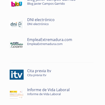
Blog Javier Campos Garrido
DNI electrónico
DNI electrónico
EmpleaExtremadura.com
EmpleaExtremadura.com
Cita previa Itv
Cita previa Itv
Informe de Vida Laboral
Informe de Vida Laboral