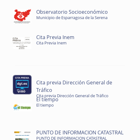
Observatorio Socioeconómico
Municipio de Esparragosa de la Serena
Cita Previa Inem
Cita Previa Inem
Cita previa Dirección General de
Tráfico
Cita previa Dirección General de Tráfico
El tiempo
El tiempo
PUNTO DE INFORMACION CATASTRAL
PUNTO DE INFORMACION CATASTRAL