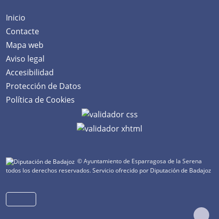
Inicio
Contacte
Mapa web
Aviso legal
Accesibilidad
Protección de Datos
Política de Cookies
© Ayuntamiento de Esparragosa de la Serena
todos los derechos reservados.
Servicio ofrecido por Diputación de Badajoz