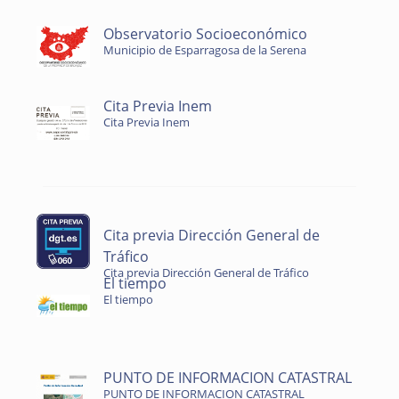
Observatorio Socioeconómico
Municipio de Esparragosa de la Serena
Cita Previa Inem
Cita Previa Inem
Cita previa Dirección General de
Tráfico
Cita previa Dirección General de Tráfico
El tiempo
El tiempo
PUNTO DE INFORMACION CATASTRAL
PUNTO DE INFORMACION CATASTRAL