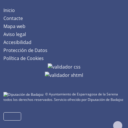
Inicio
Contacte
Mapa web
Aviso legal
Accesibilidad
Protección de Datos
Política de Cookies
© Ayuntamiento de Esparragosa de la Serena
todos los derechos reservados.
Servicio ofrecido por Diputación de Badajoz