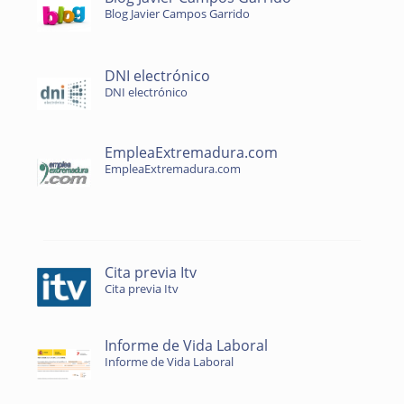
Blog Javier Campos Garrido
DNI electrónico
DNI electrónico
EmpleaExtremadura.com
EmpleaExtremadura.com
Cita previa Itv
Cita previa Itv
Informe de Vida Laboral
Informe de Vida Laboral