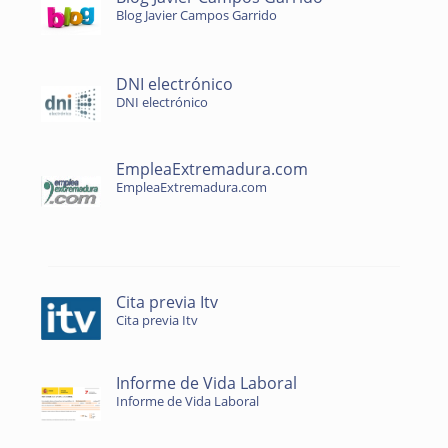
Blog Javier Campos Garrido
DNI electrónico
DNI electrónico
EmpleaExtremadura.com
EmpleaExtremadura.com
Cita previa Itv
Cita previa Itv
Informe de Vida Laboral
Informe de Vida Laboral