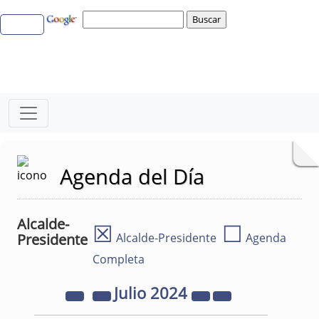
Agenda del Día
Alcalde-
☒
☐
Presidente
Alcalde-Presidente
Agenda
Completa
Julio
2024