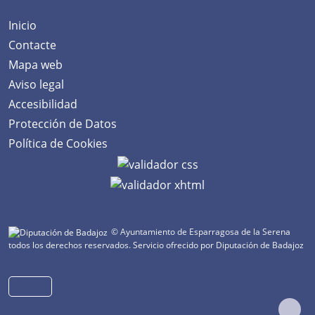
Inicio
Contacte
Mapa web
Aviso legal
Accesibilidad
Protección de Datos
Política de Cookies
© Ayuntamiento de Esparragosa de la Serena
todos los derechos reservados.
Servicio ofrecido por Diputación de Badajoz