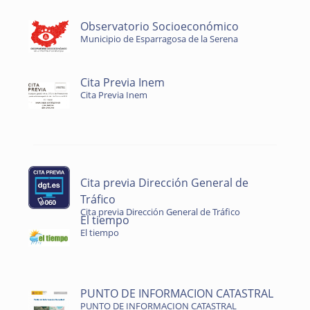
Observatorio Socioeconómico
Municipio de Esparragosa de la Serena
Cita Previa Inem
Cita Previa Inem
Cita previa Dirección General de
Tráfico
Cita previa Dirección General de Tráfico
El tiempo
El tiempo
PUNTO DE INFORMACION CATASTRAL
PUNTO DE INFORMACION CATASTRAL