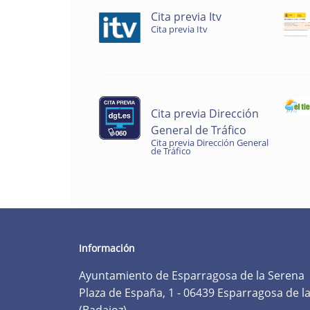
Cita previa Itv
Cita previa Itv
Cita previa Dirección
General de Tráfico
Cita previa Dirección General
de Tráfico
Información
Ayuntamiento de Esparragosa de la Serena
Plaza de España, 1 - 06439 Esparragosa de l