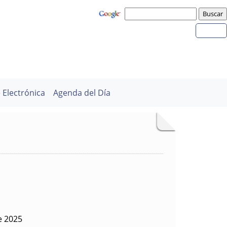
 Electrónica
Agenda del Día
e 2025