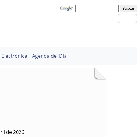
 Electrónica
Agenda del Día
ril de 2026