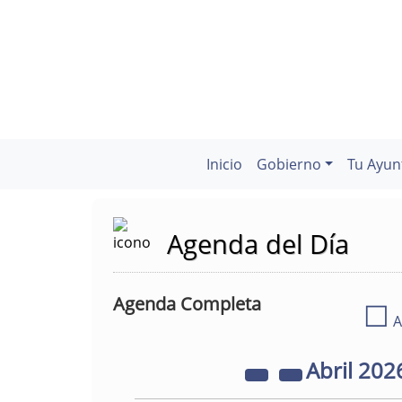
Inicio
Gobierno
Tu Ayun
Agenda del Día
Agenda Completa
☐
A
Abril
202