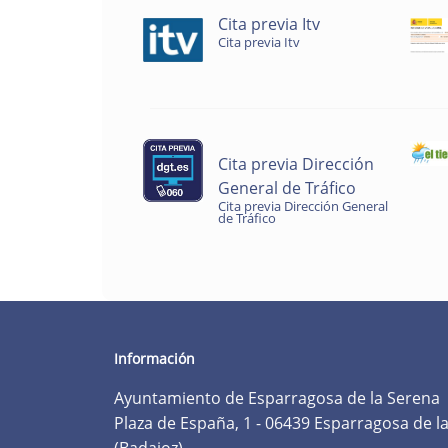
Cita previa Itv
Cita previa Itv
Cita previa Dirección
General de Tráfico
Cita previa Dirección General
de Tráfico
Información
Ayuntamiento de Esparragosa de la Serena
Plaza de España, 1 - 06439 Esparragosa de l