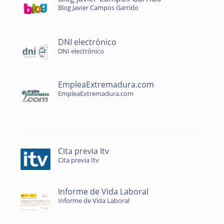
Blog Javier Campos Garrido
DNI electrónico
DNI electrónico
EmpleaExtremadura.com
EmpleaExtremadura.com
Cita previa Itv
Cita previa Itv
Informe de Vida Laboral
Informe de Vida Laboral