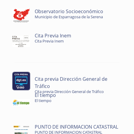
Observatorio Socioeconómico
Municipio de Esparragosa de la Serena
Cita Previa Inem
Cita Previa Inem
Cita previa Dirección General de
Tráfico
Cita previa Dirección General de Tráfico
El tiempo
El tiempo
PUNTO DE INFORMACION CATASTRAL
PUNTO DE INFORMACION CATASTRAL