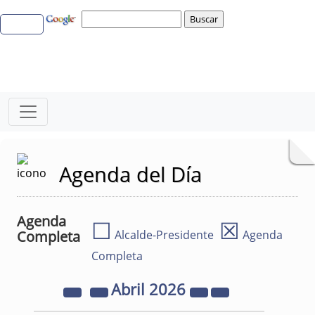
Agenda del Día
Agenda
☐
☒
Completa
Alcalde-Presidente
Agenda
Completa
Abril
2026