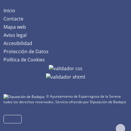
Inicio
Contacte
Mapa web
Aviso legal
Accesibilidad
Protección de Datos
Política de Cookies
© Ayuntamiento de Esparragosa de la Serena
todos los derechos reservados.
Servicio ofrecido por Diputación de Badajoz