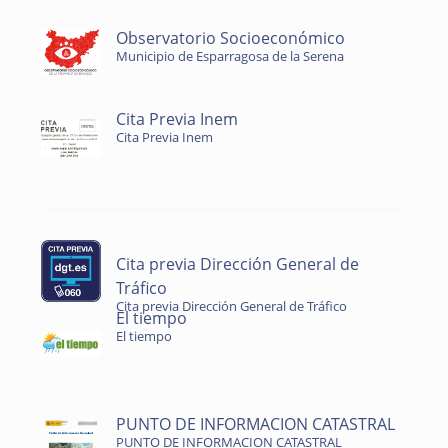
Observatorio Socioeconómico
Municipio de Esparragosa de la Serena
Cita Previa Inem
Cita Previa Inem
Cita previa Dirección General de
Tráfico
Cita previa Dirección General de Tráfico
El tiempo
El tiempo
PUNTO DE INFORMACION CATASTRAL
PUNTO DE INFORMACION CATASTRAL