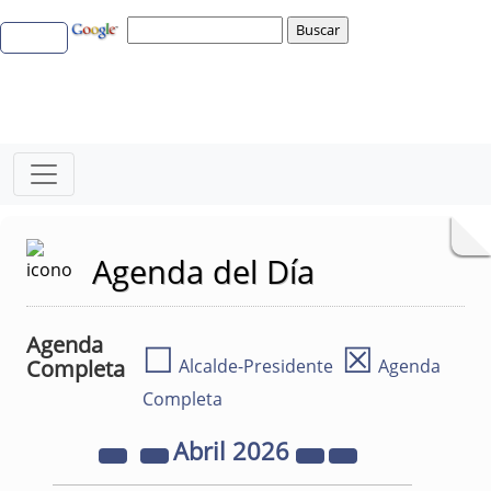
Agenda del Día
Agenda
☐
☒
Completa
Alcalde-Presidente
Agenda
Completa
Abril
2026