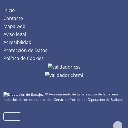
Inicio
Contacte
Mapa web
Aviso legal
Accesibilidad
Protección de Datos
Política de Cookies
© Ayuntamiento de Esparragosa de la Serena
todos los derechos reservados.
Servicio ofrecido por Diputación de Badajoz