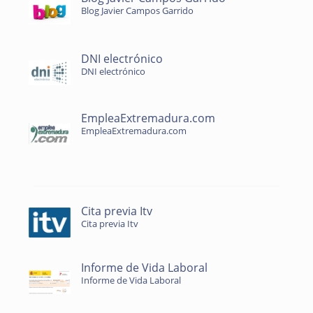
Blog Javier Campos Garrido
DNI electrónico
DNI electrónico
EmpleaExtremadura.com
EmpleaExtremadura.com
Cita previa Itv
Cita previa Itv
Informe de Vida Laboral
Informe de Vida Laboral