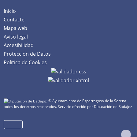
Inicio
Contacte
Mapa web
Aviso legal
Accesibilidad
Protección de Datos
Política de Cookies
© Ayuntamiento de Esparragosa de la Serena
todos los derechos reservados.
Servicio ofrecido por Diputación de Badajoz