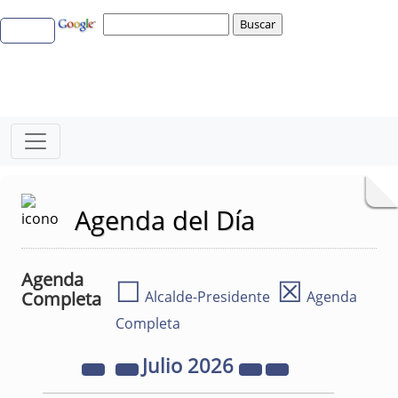
Agenda del Día
Agenda
☐
☒
Completa
Alcalde-Presidente
Agenda
Completa
Julio
2026