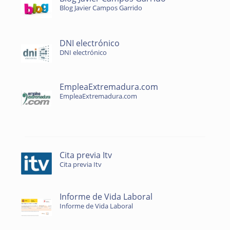
Blog Javier Campos Garrido
DNI electrónico
DNI electrónico
EmpleaExtremadura.com
EmpleaExtremadura.com
Cita previa Itv
Cita previa Itv
Informe de Vida Laboral
Informe de Vida Laboral