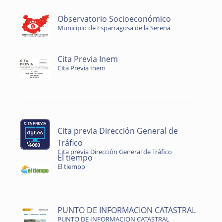
Observatorio Socioeconómico
Municipio de Esparragosa de la Serena
Cita Previa Inem
Cita Previa Inem
Cita previa Dirección General de
Tráfico
Cita previa Dirección General de Tráfico
El tiempo
El tiempo
PUNTO DE INFORMACION CATASTRAL
PUNTO DE INFORMACION CATASTRAL