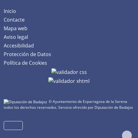
Inicio
Contacte
Mapa web
Aviso legal
Accesibilidad
Protección de Datos
Política de Cookies
© Ayuntamiento de Esparragosa de la Serena
todos los derechos reservados.
Servicio ofrecido por Diputación de Badajoz