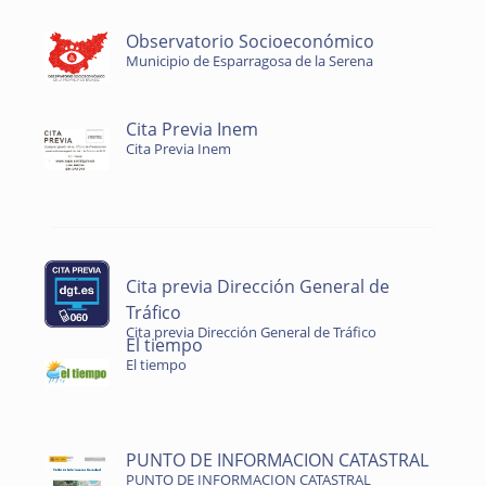
Observatorio Socioeconómico
Municipio de Esparragosa de la Serena
Cita Previa Inem
Cita Previa Inem
Cita previa Dirección General de
Tráfico
Cita previa Dirección General de Tráfico
El tiempo
El tiempo
PUNTO DE INFORMACION CATASTRAL
PUNTO DE INFORMACION CATASTRAL