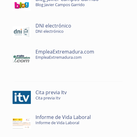
Blog Javier Campos Garrido
DNI electrónico
DNI electrónico
EmpleaExtremadura.com
EmpleaExtremadura.com
Cita previa Itv
Cita previa Itv
Informe de Vida Laboral
Informe de Vida Laboral