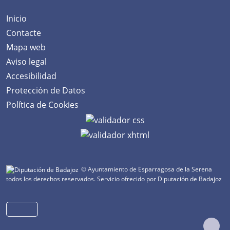
Inicio
Contacte
Mapa web
Aviso legal
Accesibilidad
Protección de Datos
Política de Cookies
© Ayuntamiento de Esparragosa de la Serena
todos los derechos reservados.
Servicio ofrecido por Diputación de Badajoz