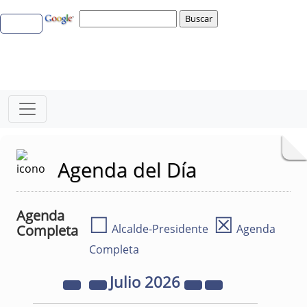
Agenda del Día
Agenda
☐
☒
Completa
Alcalde-Presidente
Agenda
Completa
Julio
2026