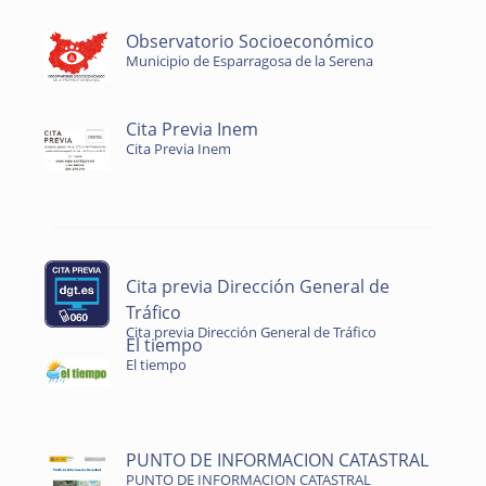
Observatorio Socioeconómico
Municipio de Esparragosa de la Serena
Cita Previa Inem
Cita Previa Inem
Cita previa Dirección General de
Tráfico
Cita previa Dirección General de Tráfico
El tiempo
El tiempo
PUNTO DE INFORMACION CATASTRAL
PUNTO DE INFORMACION CATASTRAL