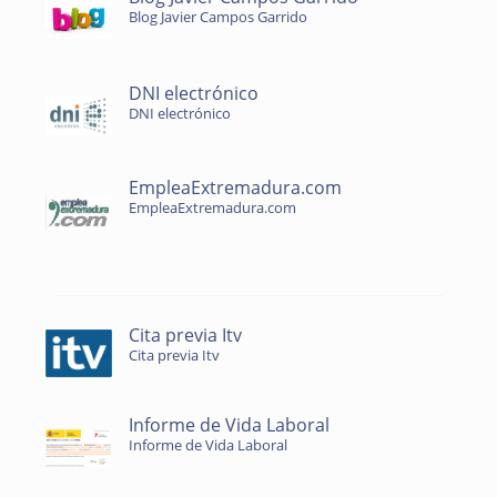
Blog Javier Campos Garrido
DNI electrónico
DNI electrónico
EmpleaExtremadura.com
EmpleaExtremadura.com
Cita previa Itv
Cita previa Itv
Informe de Vida Laboral
Informe de Vida Laboral