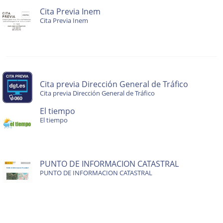
Cita Previa Inem
Cita Previa Inem
Cita previa Dirección General de Tráfico
Cita previa Dirección General de Tráfico
El tiempo
El tiempo
PUNTO DE INFORMACION CATASTRAL
PUNTO DE INFORMACION CATASTRAL