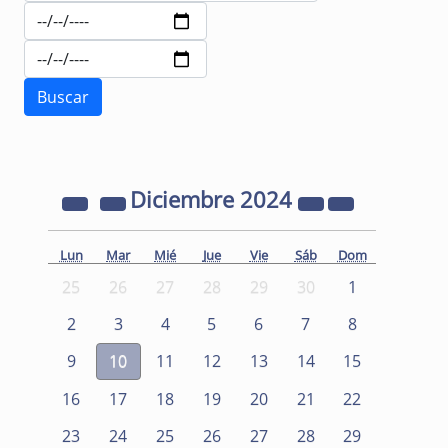
Diciembre
2024
Lun
Mar
Mié
Jue
Vie
Sáb
Dom
25
26
27
28
29
30
1
2
3
4
5
6
7
8
9
10
11
12
13
14
15
16
17
18
19
20
21
22
23
24
25
26
27
28
29