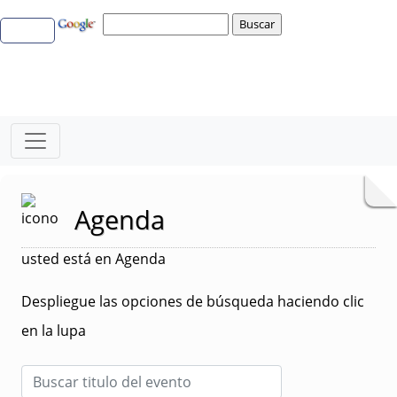
Agenda
usted está en Agenda
Despliegue las opciones de búsqueda haciendo clic
en la lupa