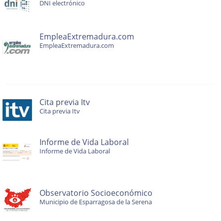
DNI electrónico
EmpleaExtremadura.com
EmpleaExtremadura.com
Cita previa Itv
Cita previa Itv
Informe de Vida Laboral
Informe de Vida Laboral
Observatorio Socioeconómico
Municipio de Esparragosa de la Serena