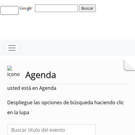
Agenda
usted está en Agenda
Despliegue las opciones de búsqueda haciendo clic
en la lupa