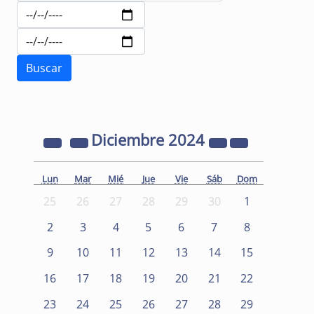
Diciembre
2024
Lun
Mar
Mié
Jue
Vie
Sáb
Dom
25
26
27
28
29
30
1
2
3
4
5
6
7
8
9
10
11
12
13
14
15
16
17
18
19
20
21
22
23
24
25
26
27
28
29