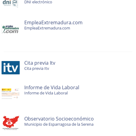
DNI electrónico
EmpleaExtremadura.com
EmpleaExtremadura.com
Cita previa Itv
Cita previa Itv
Informe de Vida Laboral
Informe de Vida Laboral
Observatorio Socioeconómico
Municipio de Esparragosa de la Serena