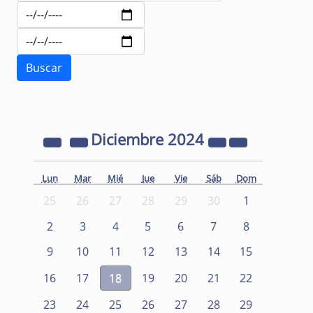
Diciembre
2024
Lun
Mar
Mié
Jue
Vie
Sáb
Dom
25
26
27
28
29
30
1
2
3
4
5
6
7
8
9
10
11
12
13
14
15
16
17
18
19
20
21
22
23
24
25
26
27
28
29