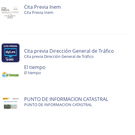
Cita Previa Inem
Cita Previa Inem
Cita previa Dirección General de Tráfico
Cita previa Dirección General de Tráfico
El tiempo
El tiempo
PUNTO DE INFORMACION CATASTRAL
PUNTO DE INFORMACION CATASTRAL