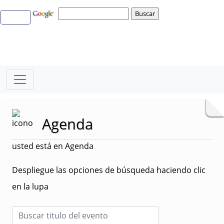
Agenda
usted está en Agenda
Despliegue las opciones de búsqueda haciendo clic
en la lupa