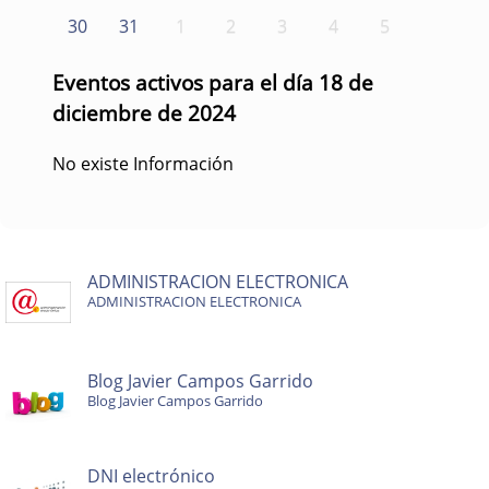
30
31
1
2
3
4
5
Eventos activos para el día 18 de
diciembre de 2024
No existe Información
ADMINISTRACION ELECTRONICA
ADMINISTRACION ELECTRONICA
Blog Javier Campos Garrido
Blog Javier Campos Garrido
DNI electrónico