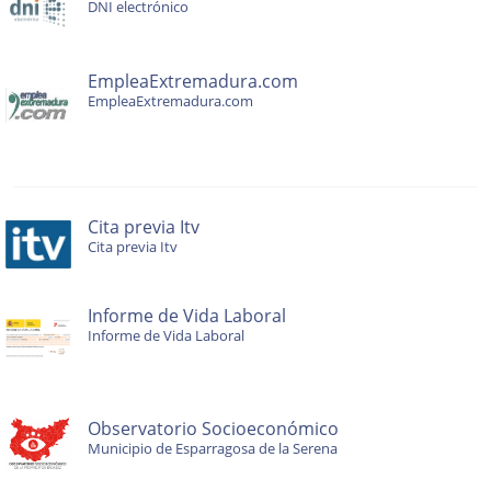
DNI electrónico
EmpleaExtremadura.com
EmpleaExtremadura.com
Cita previa Itv
Cita previa Itv
Informe de Vida Laboral
Informe de Vida Laboral
Observatorio Socioeconómico
Municipio de Esparragosa de la Serena