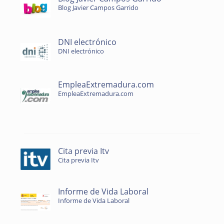
Blog Javier Campos Garrido
DNI electrónico
DNI electrónico
EmpleaExtremadura.com
EmpleaExtremadura.com
Cita previa Itv
Cita previa Itv
Informe de Vida Laboral
Informe de Vida Laboral