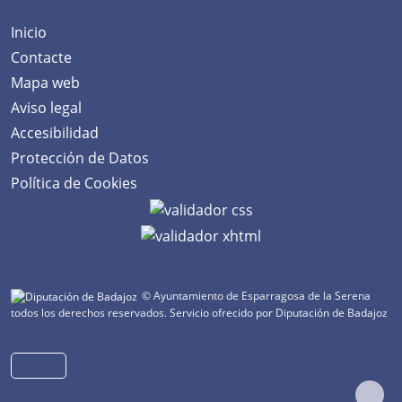
Inicio
Contacte
Mapa web
Aviso legal
Accesibilidad
Protección de Datos
Política de Cookies
© Ayuntamiento de Esparragosa de la Serena
todos los derechos reservados.
Servicio ofrecido por Diputación de Badajoz