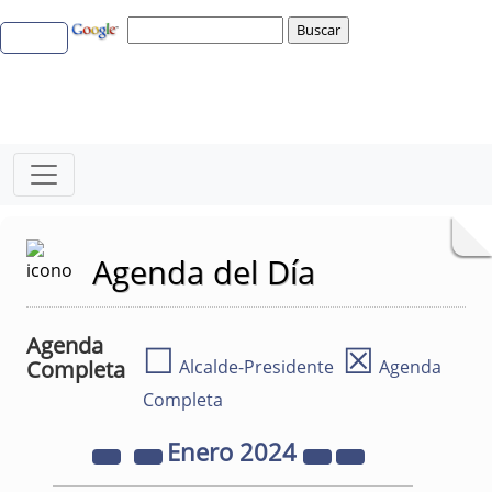
Agenda del Día
Agenda
☐
☒
Completa
Alcalde-Presidente
Agenda
Completa
Enero
2024