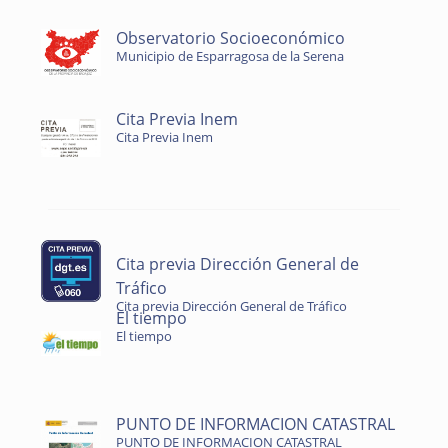
Observatorio Socioeconómico
Municipio de Esparragosa de la Serena
Cita Previa Inem
Cita Previa Inem
Cita previa Dirección General de
Tráfico
Cita previa Dirección General de Tráfico
El tiempo
El tiempo
PUNTO DE INFORMACION CATASTRAL
PUNTO DE INFORMACION CATASTRAL