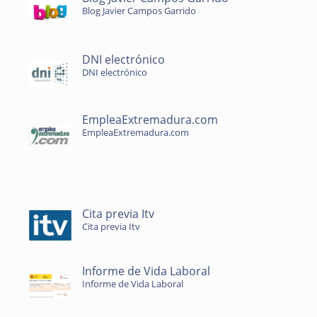
Blog Javier Campos Garrido
DNI electrónico
DNI electrónico
EmpleaExtremadura.com
EmpleaExtremadura.com
Cita previa Itv
Cita previa Itv
Informe de Vida Laboral
Informe de Vida Laboral