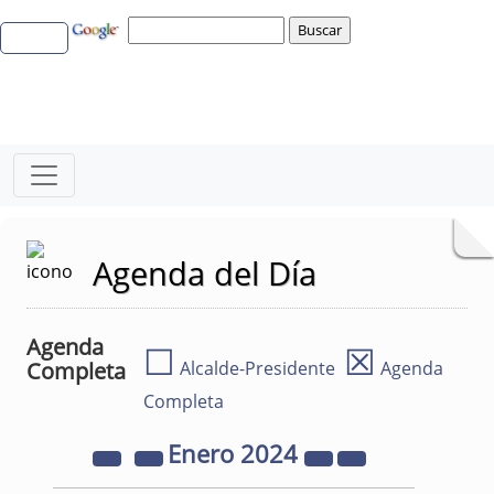
Agenda del Día
Agenda
☐
☒
Completa
Alcalde-Presidente
Agenda
Completa
Enero
2024