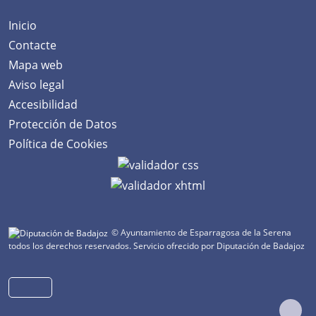
Inicio
Contacte
Mapa web
Aviso legal
Accesibilidad
Protección de Datos
Política de Cookies
© Ayuntamiento de Esparragosa de la Serena
todos los derechos reservados.
Servicio ofrecido por Diputación de Badajoz