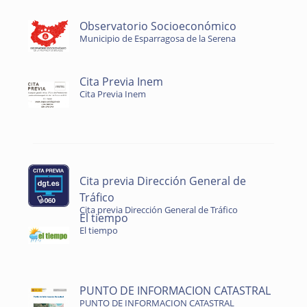
Observatorio Socioeconómico
Municipio de Esparragosa de la Serena
Cita Previa Inem
Cita Previa Inem
Cita previa Dirección General de
Tráfico
Cita previa Dirección General de Tráfico
El tiempo
El tiempo
PUNTO DE INFORMACION CATASTRAL
PUNTO DE INFORMACION CATASTRAL