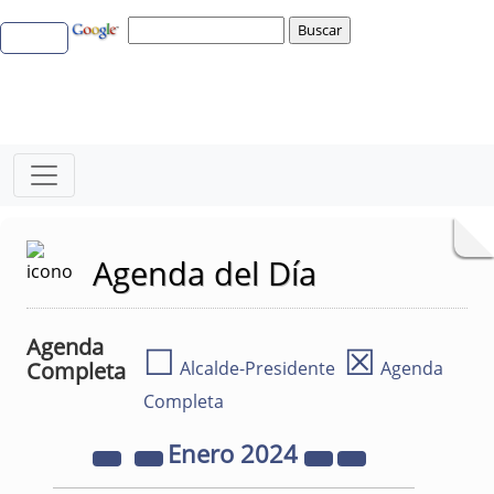
Agenda del Día
Agenda
☐
☒
Completa
Alcalde-Presidente
Agenda
Completa
Enero
2024