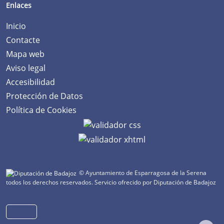
Enlaces
Inicio
Contacte
Mapa web
Aviso legal
Accesibilidad
Protección de Datos
Política de Cookies
© Ayuntamiento de Esparragosa de la Serena
todos los derechos reservados.
Servicio ofrecido por Diputación de Badajoz