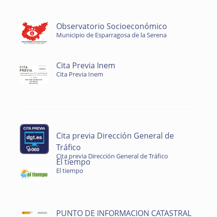
Observatorio Socioeconómico
Municipio de Esparragosa de la Serena
Cita Previa Inem
Cita Previa Inem
Cita previa Dirección General de
Tráfico
Cita previa Dirección General de Tráfico
El tiempo
El tiempo
PUNTO DE INFORMACION CATASTRAL