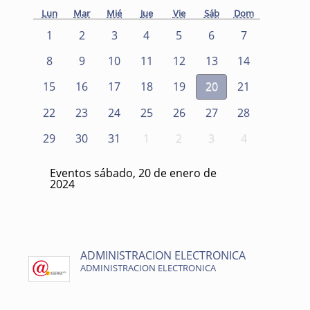
Lun
Mar
Mié
Jue
Vie
Sáb
Dom
1
2
3
4
5
6
7
8
9
10
11
12
13
14
15
16
17
18
19
20
21
22
23
24
25
26
27
28
29
30
31
1
2
3
4
Eventos sábado, 20 de enero de
2024
ADMINISTRACION ELECTRONICA
ADMINISTRACION ELECTRONICA