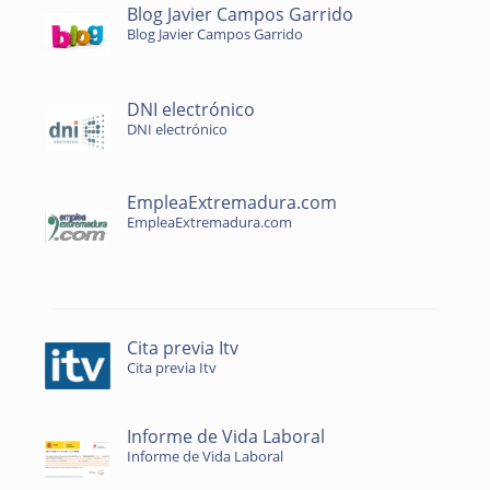
Blog Javier Campos Garrido
Blog Javier Campos Garrido
DNI electrónico
DNI electrónico
EmpleaExtremadura.com
EmpleaExtremadura.com
Cita previa Itv
Cita previa Itv
Informe de Vida Laboral
Informe de Vida Laboral