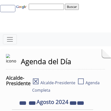
Agenda del Día
Alcalde-
☒
☐
Presidente
Alcalde-Presidente
Agenda
Completa
Agosto
2024