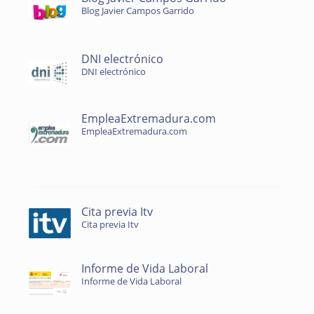
Blog Javier Campos Garrido
DNI electrónico
DNI electrónico
EmpleaExtremadura.com
EmpleaExtremadura.com
Cita previa Itv
Cita previa Itv
Informe de Vida Laboral
Informe de Vida Laboral