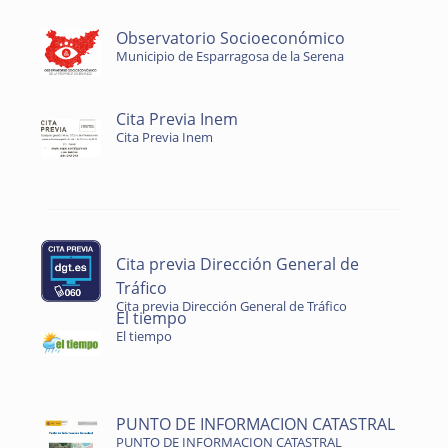
Observatorio Socioeconómico
Municipio de Esparragosa de la Serena
Cita Previa Inem
Cita Previa Inem
Cita previa Dirección General de
Tráfico
Cita previa Dirección General de Tráfico
El tiempo
El tiempo
PUNTO DE INFORMACION CATASTRAL
PUNTO DE INFORMACION CATASTRAL