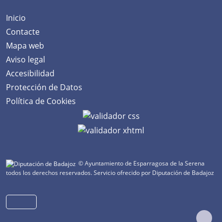
Inicio
Contacte
Mapa web
Aviso legal
Accesibilidad
Protección de Datos
Política de Cookies
© Ayuntamiento de Esparragosa de la Serena
todos los derechos reservados.
Servicio ofrecido por Diputación de Badajoz