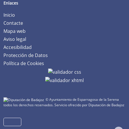
Enlaces
Inicio
Contacte
Mapa web
Aviso legal
Accesibilidad
Protección de Datos
Política de Cookies
© Ayuntamiento de Esparragosa de la Serena
todos los derechos reservados.
Servicio ofrecido por Diputación de Badajoz