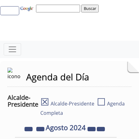
Agenda del Día
Alcalde-
☒
☐
Presidente
Alcalde-Presidente
Agenda
Completa
Agosto
2024