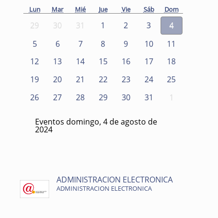
Lun
Mar
Mié
Jue
Vie
Sáb
Dom
29
30
31
1
2
3
4
5
6
7
8
9
10
11
12
13
14
15
16
17
18
19
20
21
22
23
24
25
26
27
28
29
30
31
1
Eventos domingo, 4 de agosto de
2024
ADMINISTRACION ELECTRONICA
ADMINISTRACION ELECTRONICA