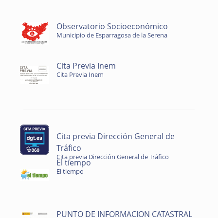
Observatorio Socioeconómico
Municipio de Esparragosa de la Serena
Cita Previa Inem
Cita Previa Inem
Cita previa Dirección General de
Tráfico
Cita previa Dirección General de Tráfico
El tiempo
El tiempo
PUNTO DE INFORMACION CATASTRAL