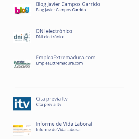
Blog Javier Campos Garrido
Blog Javier Campos Garrido
DNI electrónico
DNI electrónico
EmpleaExtremadura.com
EmpleaExtremadura.com
Cita previa Itv
Cita previa Itv
Informe de Vida Laboral
Informe de Vida Laboral