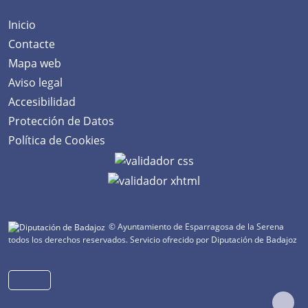
Inicio
Contacte
Mapa web
Aviso legal
Accesibilidad
Protección de Datos
Política de Cookies
© Ayuntamiento de Esparragosa de la Serena
todos los derechos reservados.
Servicio ofrecido por Diputación de Badajoz