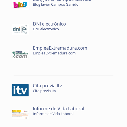
Blog Javier Campos Garrido
DNI electrónico
DNI electrónico
EmpleaExtremadura.com
EmpleaExtremadura.com
Cita previa Itv
Cita previa Itv
Informe de Vida Laboral
Informe de Vida Laboral