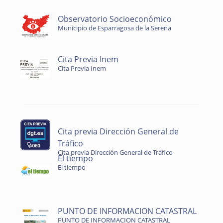
Observatorio Socioeconómico
Municipio de Esparragosa de la Serena
Cita Previa Inem
Cita Previa Inem
Cita previa Dirección General de
Tráfico
Cita previa Dirección General de Tráfico
El tiempo
El tiempo
PUNTO DE INFORMACION CATASTRAL
PUNTO DE INFORMACION CATASTRAL