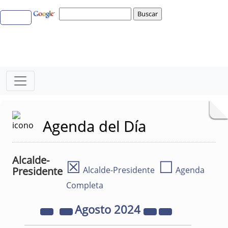
Agenda del Día
Alcalde-
☒
☐
Presidente
Alcalde-Presidente
Agenda
Completa
Agosto
2024