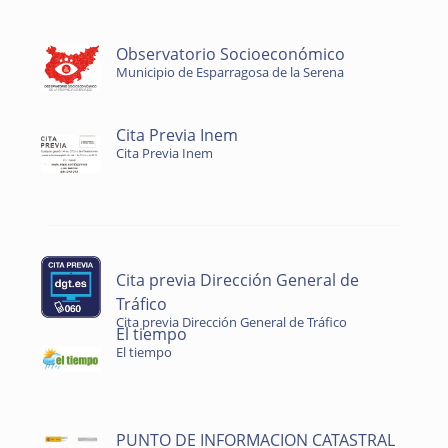
Observatorio Socioeconómico
Municipio de Esparragosa de la Serena
Cita Previa Inem
Cita Previa Inem
Cita previa Dirección General de
Tráfico
Cita previa Dirección General de Tráfico
El tiempo
El tiempo
PUNTO DE INFORMACION CATASTRAL