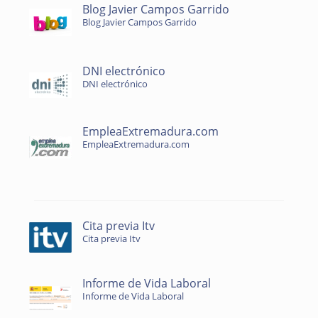
Blog Javier Campos Garrido
Blog Javier Campos Garrido
DNI electrónico
DNI electrónico
EmpleaExtremadura.com
EmpleaExtremadura.com
Cita previa Itv
Cita previa Itv
Informe de Vida Laboral
Informe de Vida Laboral