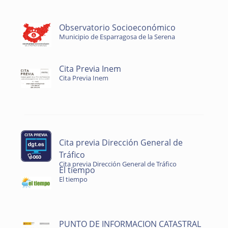
Observatorio Socioeconómico
Municipio de Esparragosa de la Serena
Cita Previa Inem
Cita Previa Inem
Cita previa Dirección General de
Tráfico
Cita previa Dirección General de Tráfico
El tiempo
El tiempo
PUNTO DE INFORMACION CATASTRAL