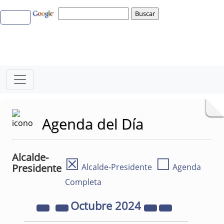
Agenda del Día
Alcalde-
☒
☐
Presidente
Alcalde-Presidente
Agenda
Completa
Octubre
2024