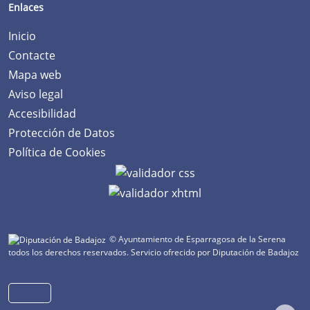
Enlaces
Inicio
Contacte
Mapa web
Aviso legal
Accesibilidad
Protección de Datos
Política de Cookies
© Ayuntamiento de Esparragosa de la Serena
todos los derechos reservados.
Servicio ofrecido por Diputación de Badajoz