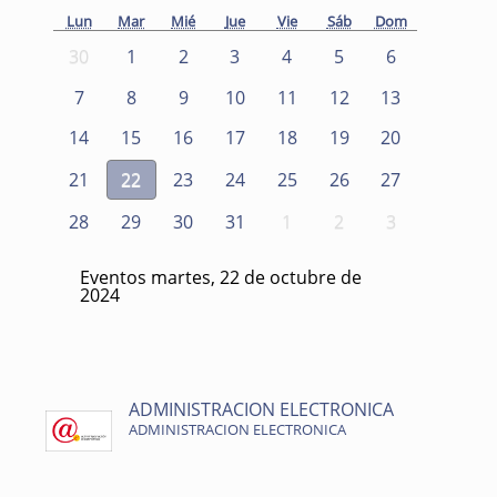
Lun
Mar
Mié
Jue
Vie
Sáb
Dom
30
1
2
3
4
5
6
7
8
9
10
11
12
13
14
15
16
17
18
19
20
21
22
23
24
25
26
27
28
29
30
31
1
2
3
Eventos martes, 22 de octubre de
2024
ADMINISTRACION ELECTRONICA
ADMINISTRACION ELECTRONICA