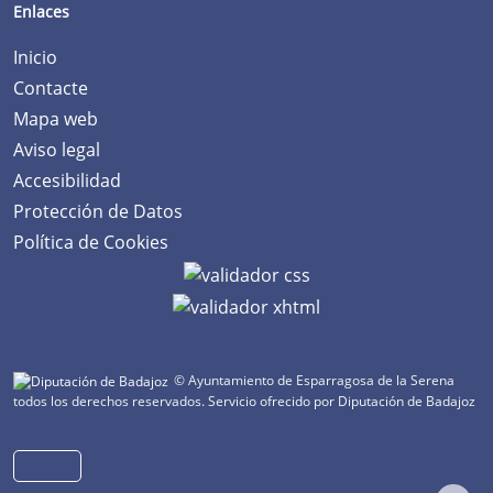
Enlaces
Inicio
Contacte
Mapa web
Aviso legal
Accesibilidad
Protección de Datos
Política de Cookies
© Ayuntamiento de Esparragosa de la Serena
todos los derechos reservados.
Servicio ofrecido por Diputación de Badajoz