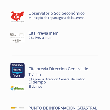
Observatorio Socioeconómico
Municipio de Esparragosa de la Serena
Cita Previa Inem
Cita Previa Inem
Cita previa Dirección General de
Tráfico
Cita previa Dirección General de Tráfico
El tiempo
El tiempo
PUNTO DE INFORMACION CATASTRAL