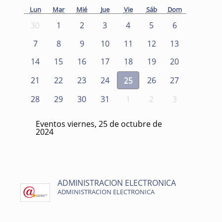
Lun
Mar
Mié
Jue
Vie
Sáb
Dom
30
1
2
3
4
5
6
7
8
9
10
11
12
13
14
15
16
17
18
19
20
21
22
23
24
25
26
27
28
29
30
31
1
2
3
Eventos viernes, 25 de octubre de
2024
ADMINISTRACION ELECTRONICA
ADMINISTRACION ELECTRONICA