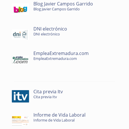
Blog Javier Campos Garrido
Blog Javier Campos Garrido
DNI electrónico
DNI electrónico
EmpleaExtremadura.com
EmpleaExtremadura.com
Cita previa Itv
Cita previa Itv
Informe de Vida Laboral
Informe de Vida Laboral