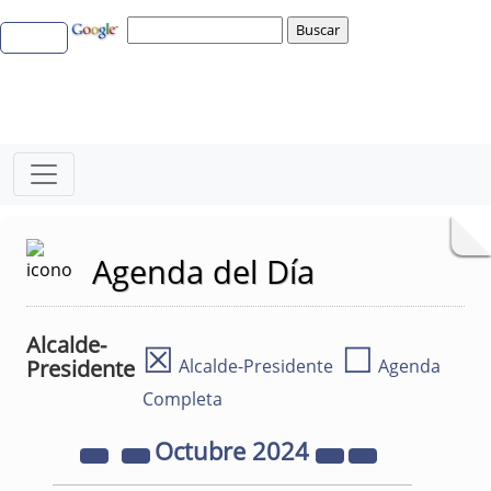
Agenda del Día
Alcalde-
☒
☐
Presidente
Alcalde-Presidente
Agenda
Completa
Octubre
2024