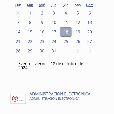
Lun
Mar
Mié
Jue
Vie
Sáb
Dom
30
1
2
3
4
5
6
7
8
9
10
11
12
13
14
15
16
17
18
19
20
21
22
23
24
25
26
27
28
29
30
31
1
2
3
Eventos viernes, 18 de octubre de
2024
ADMINISTRACION ELECTRONICA
ADMINISTRACION ELECTRONICA