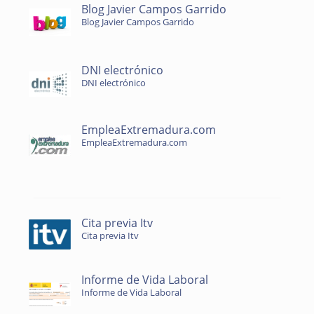
Blog Javier Campos Garrido
Blog Javier Campos Garrido
DNI electrónico
DNI electrónico
EmpleaExtremadura.com
EmpleaExtremadura.com
Cita previa Itv
Cita previa Itv
Informe de Vida Laboral
Informe de Vida Laboral