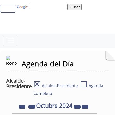
Agenda del Día
Alcalde-
☒
☐
Presidente
Alcalde-Presidente
Agenda
Completa
Octubre
2024