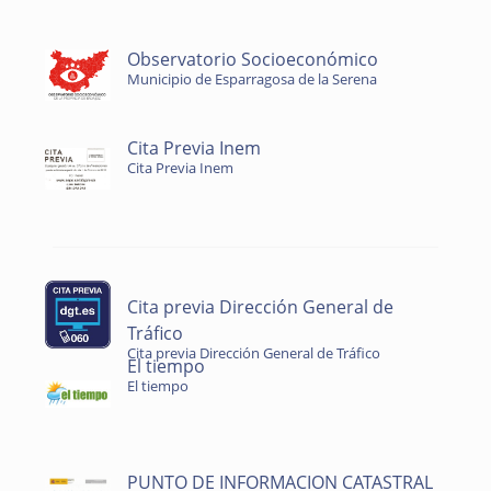
Observatorio Socioeconómico
Municipio de Esparragosa de la Serena
Cita Previa Inem
Cita Previa Inem
Cita previa Dirección General de
Tráfico
Cita previa Dirección General de Tráfico
El tiempo
El tiempo
PUNTO DE INFORMACION CATASTRAL