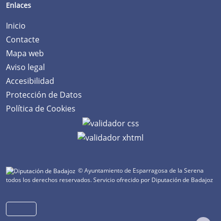
Enlaces
Inicio
Contacte
Mapa web
Aviso legal
Accesibilidad
Protección de Datos
Política de Cookies
© Ayuntamiento de Esparragosa de la Serena
todos los derechos reservados.
Servicio ofrecido por Diputación de Badajoz