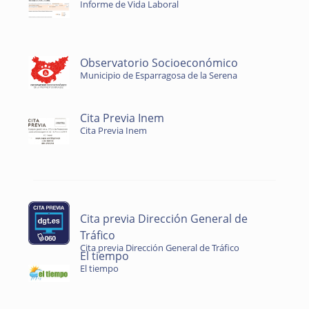
Informe de Vida Laboral
Observatorio Socioeconómico
Municipio de Esparragosa de la Serena
Cita Previa Inem
Cita Previa Inem
Cita previa Dirección General de
Tráfico
Cita previa Dirección General de Tráfico
El tiempo
El tiempo