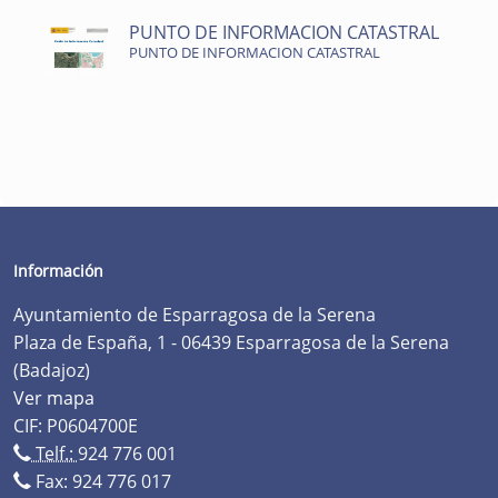
PUNTO DE INFORMACION CATASTRAL
PUNTO DE INFORMACION CATASTRAL
Información
Ayuntamiento de Esparragosa de la Serena
Plaza de España, 1 - 06439 Esparragosa de la Serena
(Badajoz)
Ver mapa
CIF: P0604700E
Telf.:
924 776 001
Fax: 924 776 017