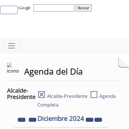
Agenda del Día
Alcalde-
☒
☐
Presidente
Alcalde-Presidente
Agenda
Completa
Diciembre
2024