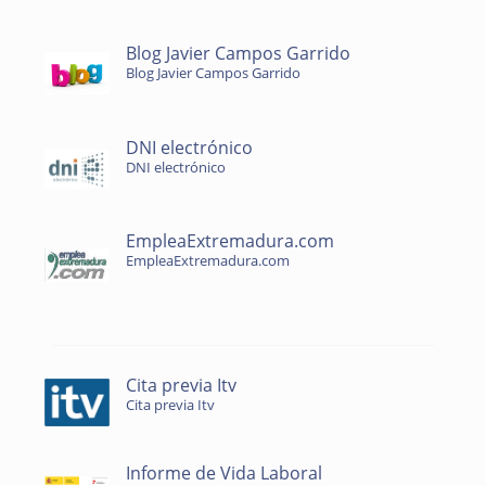
Blog Javier Campos Garrido
Blog Javier Campos Garrido
DNI electrónico
DNI electrónico
EmpleaExtremadura.com
EmpleaExtremadura.com
Cita previa Itv
Cita previa Itv
Informe de Vida Laboral