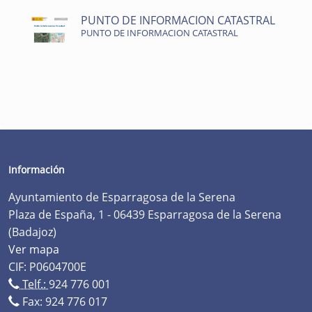
PUNTO DE INFORMACION CATASTRAL
PUNTO DE INFORMACION CATASTRAL
Información
Ayuntamiento de Esparragosa de la Serena
Plaza de España, 1 - 06439 Esparragosa de la Serena
(Badajoz)
Ver mapa
CIF: P0604700E
Telf.:
924 776 001
Fax: 924 776 017