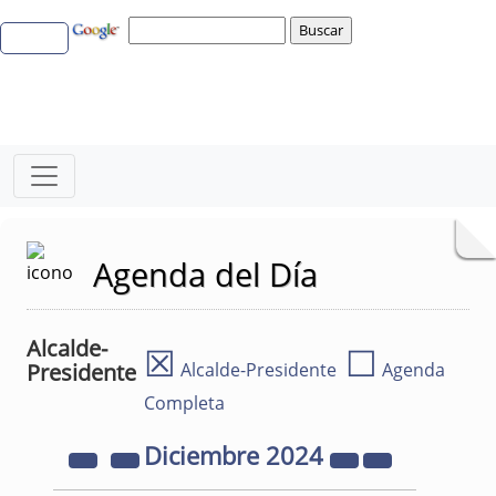
Agenda del Día
Alcalde-
☒
☐
Presidente
Alcalde-Presidente
Agenda
Completa
Diciembre
2024