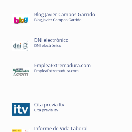
Blog Javier Campos Garrido
Blog Javier Campos Garrido
DNI electrónico
DNI electrónico
EmpleaExtremadura.com
EmpleaExtremadura.com
Cita previa Itv
Cita previa Itv
Informe de Vida Laboral