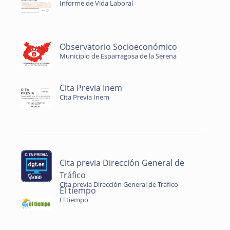
Informe de Vida Laboral
Observatorio Socioeconómico
Municipio de Esparragosa de la Serena
Cita Previa Inem
Cita Previa Inem
Cita previa Dirección General de
Tráfico
Cita previa Dirección General de Tráfico
El tiempo
El tiempo