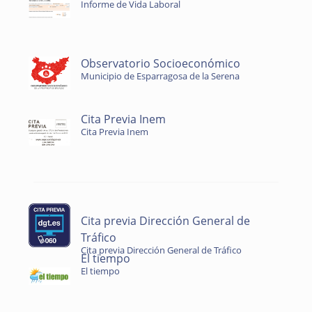
Informe de Vida Laboral
Observatorio Socioeconómico
Municipio de Esparragosa de la Serena
Cita Previa Inem
Cita Previa Inem
Cita previa Dirección General de
Tráfico
Cita previa Dirección General de Tráfico
El tiempo
El tiempo