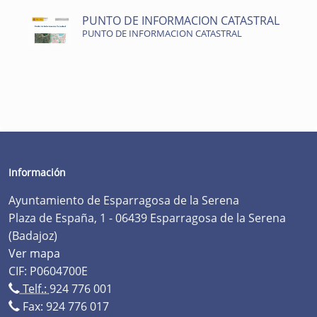
PUNTO DE INFORMACION CATASTRAL
PUNTO DE INFORMACION CATASTRAL
Información
Ayuntamiento de Esparragosa de la Serena
Plaza de España, 1 - 06439 Esparragosa de la Serena
(Badajoz)
Ver mapa
CIF: P0604700E
Telf.:
924 776 001
Fax: 924 776 017