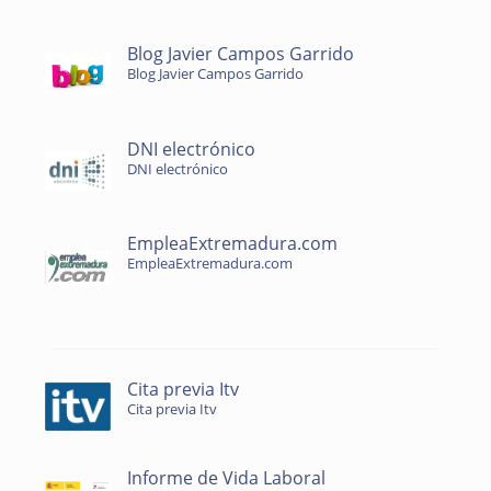
Blog Javier Campos Garrido
Blog Javier Campos Garrido
DNI electrónico
DNI electrónico
EmpleaExtremadura.com
EmpleaExtremadura.com
Cita previa Itv
Cita previa Itv
Informe de Vida Laboral