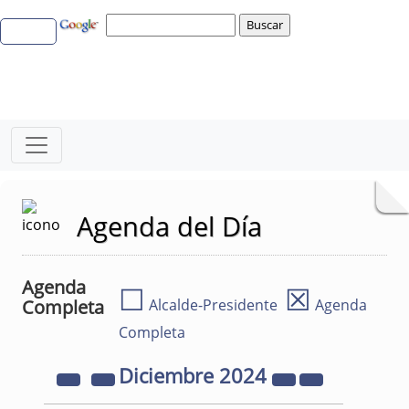
Agenda del Día
Agenda
☐
☒
Completa
Alcalde-Presidente
Agenda
Completa
Diciembre
2024