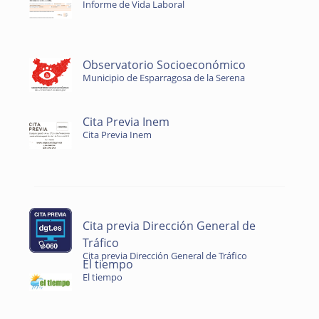
Informe de Vida Laboral
Observatorio Socioeconómico
Municipio de Esparragosa de la Serena
Cita Previa Inem
Cita Previa Inem
Cita previa Dirección General de
Tráfico
Cita previa Dirección General de Tráfico
El tiempo
El tiempo