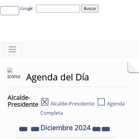
Agenda del Día
Alcalde-
☒
☐
Presidente
Alcalde-Presidente
Agenda
Completa
Diciembre
2024