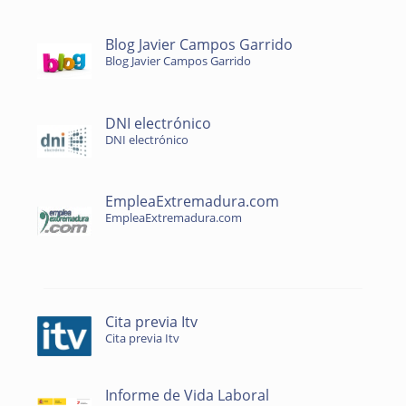
Blog Javier Campos Garrido
Blog Javier Campos Garrido
DNI electrónico
DNI electrónico
EmpleaExtremadura.com
EmpleaExtremadura.com
Cita previa Itv
Cita previa Itv
Informe de Vida Laboral