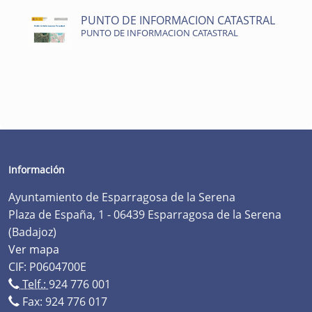
PUNTO DE INFORMACION CATASTRAL
PUNTO DE INFORMACION CATASTRAL
Información
Ayuntamiento de Esparragosa de la Serena
Plaza de España, 1 - 06439 Esparragosa de la Serena
(Badajoz)
Ver mapa
CIF: P0604700E
Telf.:
924 776 001
Fax: 924 776 017