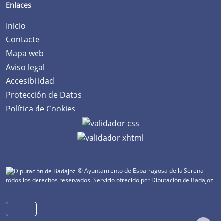
Enlaces
Inicio
Contacte
Mapa web
Aviso legal
Accesibilidad
Protección de Datos
Política de Cookies
© Ayuntamiento de Esparragosa de la Serena
todos los derechos reservados.
Servicio ofrecido por Diputación de Badajoz