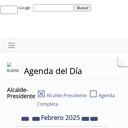
Agenda del Día
Alcalde-
☒
☐
Presidente
Alcalde-Presidente
Agenda
Completa
Febrero
2025