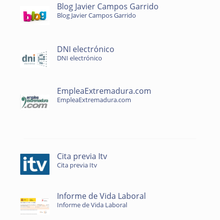
Blog Javier Campos Garrido
Blog Javier Campos Garrido
DNI electrónico
DNI electrónico
EmpleaExtremadura.com
EmpleaExtremadura.com
Cita previa Itv
Cita previa Itv
Informe de Vida Laboral
Informe de Vida Laboral