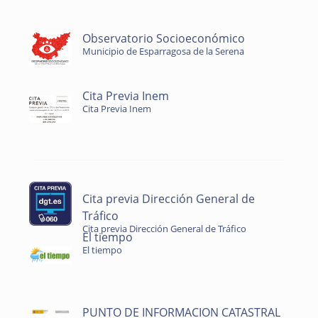
Observatorio Socioeconómico
Municipio de Esparragosa de la Serena
Cita Previa Inem
Cita Previa Inem
Cita previa Dirección General de
Tráfico
Cita previa Dirección General de Tráfico
El tiempo
El tiempo
PUNTO DE INFORMACION CATASTRAL