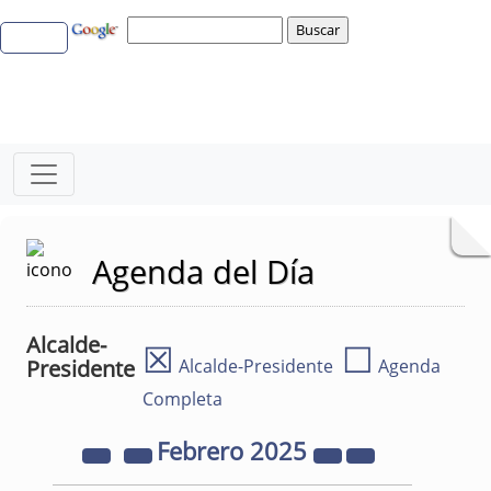
Agenda del Día
Alcalde-
☒
☐
Presidente
Alcalde-Presidente
Agenda
Completa
Febrero
2025