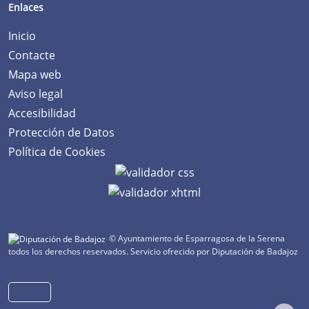
Enlaces
Inicio
Contacte
Mapa web
Aviso legal
Accesibilidad
Protección de Datos
Política de Cookies
© Ayuntamiento de Esparragosa de la Serena
todos los derechos reservados.
Servicio ofrecido por Diputación de Badajoz