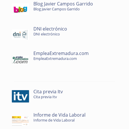
Blog Javier Campos Garrido
Blog Javier Campos Garrido
DNI electrónico
DNI electrónico
EmpleaExtremadura.com
EmpleaExtremadura.com
Cita previa Itv
Cita previa Itv
Informe de Vida Laboral
Informe de Vida Laboral