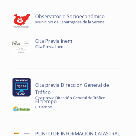
Observatorio Socioeconómico
Municipio de Esparragosa de la Serena
Cita Previa Inem
Cita Previa Inem
Cita previa Dirección General de
Tráfico
Cita previa Dirección General de Tráfico
El tiempo
El tiempo
PUNTO DE INFORMACION CATASTRAL