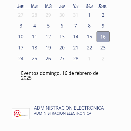
Lun
Mar
Mié
Jue
Vie
Sáb
Dom
27
28
29
30
31
1
2
3
4
5
6
7
8
9
10
11
12
13
14
15
16
17
18
19
20
21
22
23
24
25
26
27
28
1
2
Eventos domingo, 16 de febrero de
2025
ADMINISTRACION ELECTRONICA
ADMINISTRACION ELECTRONICA