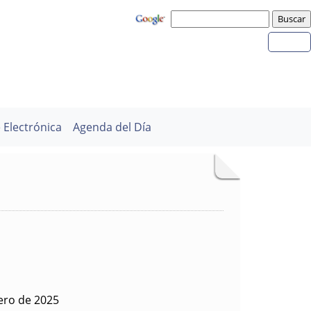
 Electrónica
Agenda del Día
rero de 2025