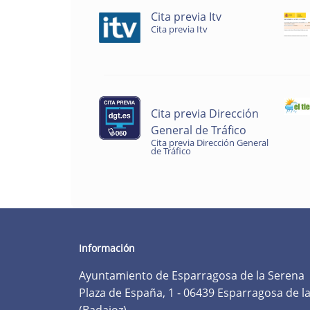
Cita previa Itv
Cita previa Itv
Cita previa Dirección
General de Tráfico
Cita previa Dirección General
de Tráfico
Información
Ayuntamiento de Esparragosa de la Serena
Plaza de España, 1 - 06439 Esparragosa de l