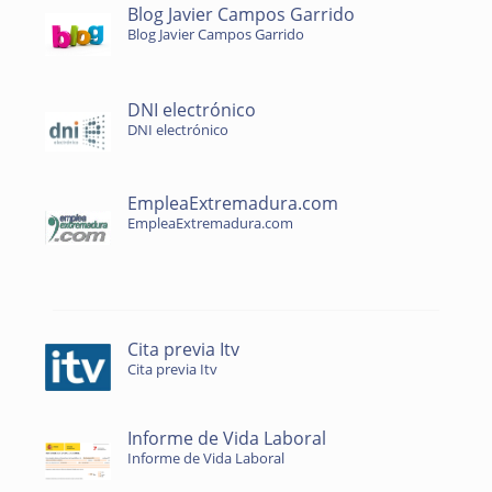
Blog Javier Campos Garrido
Blog Javier Campos Garrido
DNI electrónico
DNI electrónico
EmpleaExtremadura.com
EmpleaExtremadura.com
Cita previa Itv
Cita previa Itv
Informe de Vida Laboral
Informe de Vida Laboral