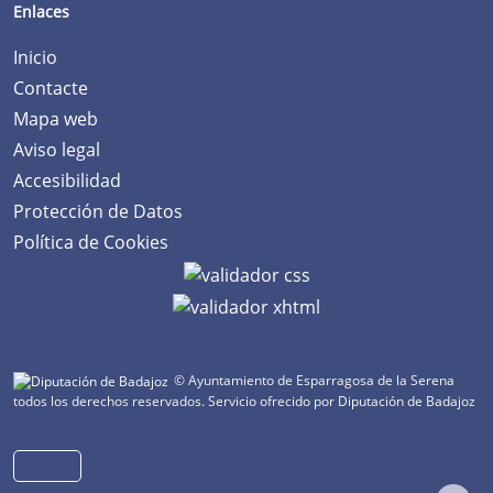
Enlaces
Inicio
Contacte
Mapa web
Aviso legal
Accesibilidad
Protección de Datos
Política de Cookies
© Ayuntamiento de Esparragosa de la Serena
todos los derechos reservados.
Servicio ofrecido por Diputación de Badajoz