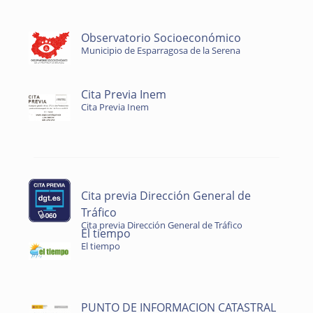
Observatorio Socioeconómico
Municipio de Esparragosa de la Serena
Cita Previa Inem
Cita Previa Inem
Cita previa Dirección General de
Tráfico
Cita previa Dirección General de Tráfico
El tiempo
El tiempo
PUNTO DE INFORMACION CATASTRAL