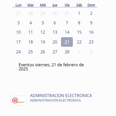
Lun
Mar
Mié
Jue
Vie
Sáb
Dom
27
28
29
30
31
1
2
3
4
5
6
7
8
9
10
11
12
13
14
15
16
17
18
19
20
21
22
23
24
25
26
27
28
1
2
Eventos viernes, 21 de febrero de
2025
ADMINISTRACION ELECTRONICA
ADMINISTRACION ELECTRONICA