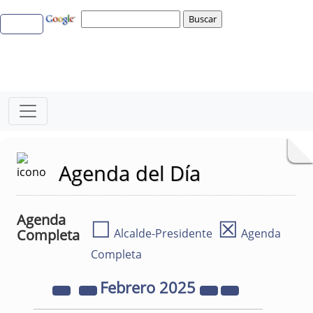
Agenda del Día
Agenda
☐
☒
Completa
Alcalde-Presidente
Agenda
Completa
Febrero
2025