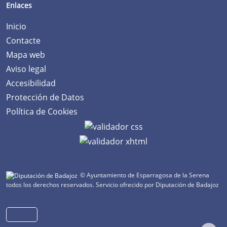
Enlaces
Inicio
Contacte
Mapa web
Aviso legal
Accesibilidad
Protección de Datos
Política de Cookies
© Ayuntamiento de Esparragosa de la Serena
todos los derechos reservados.
Servicio ofrecido por Diputación de Badajoz