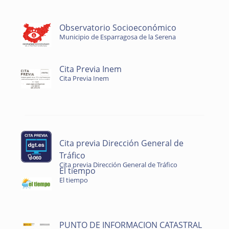
Observatorio Socioeconómico
Municipio de Esparragosa de la Serena
Cita Previa Inem
Cita Previa Inem
Cita previa Dirección General de
Tráfico
Cita previa Dirección General de Tráfico
El tiempo
El tiempo
PUNTO DE INFORMACION CATASTRAL