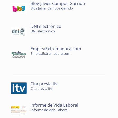
Blog Javier Campos Garrido
Blog Javier Campos Garrido
DNI electrónico
DNI electrónico
EmpleaExtremadura.com
EmpleaExtremadura.com
Cita previa Itv
Cita previa Itv
Informe de Vida Laboral
Informe de Vida Laboral