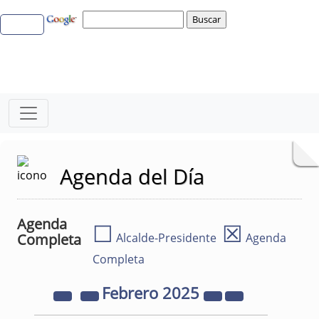
Agenda del Día
Agenda
☐
☒
Completa
Alcalde-Presidente
Agenda
Completa
Febrero
2025