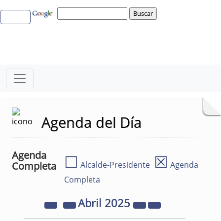
Agenda del Día
Agenda
☐
☒
Completa
Alcalde-Presidente
Agenda
Completa
Abril
2025