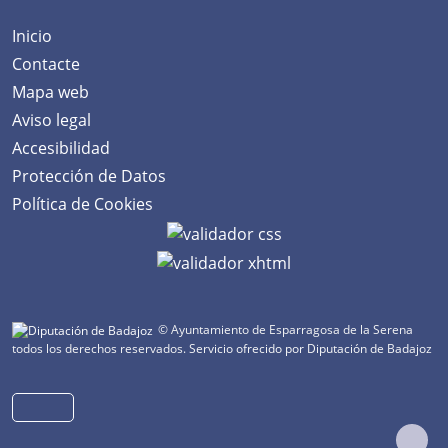
Inicio
Contacte
Mapa web
Aviso legal
Accesibilidad
Protección de Datos
Política de Cookies
© Ayuntamiento de Esparragosa de la Serena
todos los derechos reservados.
Servicio ofrecido por Diputación de Badajoz