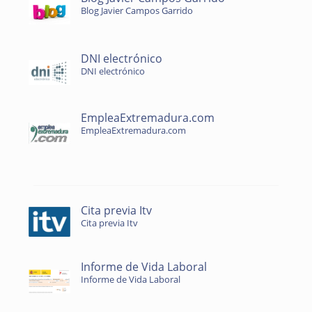
Blog Javier Campos Garrido
DNI electrónico
DNI electrónico
EmpleaExtremadura.com
EmpleaExtremadura.com
Cita previa Itv
Cita previa Itv
Informe de Vida Laboral
Informe de Vida Laboral