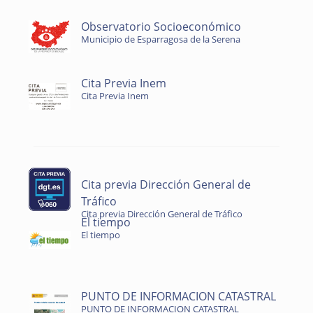
Observatorio Socioeconómico
Municipio de Esparragosa de la Serena
Cita Previa Inem
Cita Previa Inem
Cita previa Dirección General de
Tráfico
Cita previa Dirección General de Tráfico
El tiempo
El tiempo
PUNTO DE INFORMACION CATASTRAL
PUNTO DE INFORMACION CATASTRAL