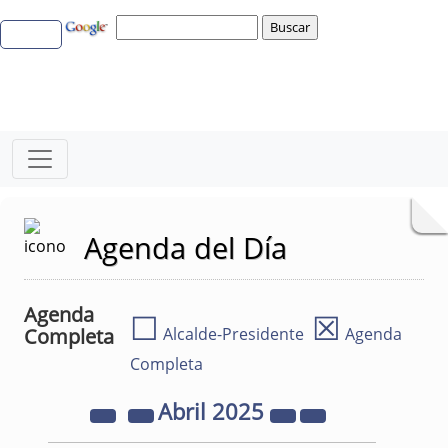
Agenda del Día
Agenda
☐
☒
Completa
Alcalde-Presidente
Agenda
Completa
Abril
2025