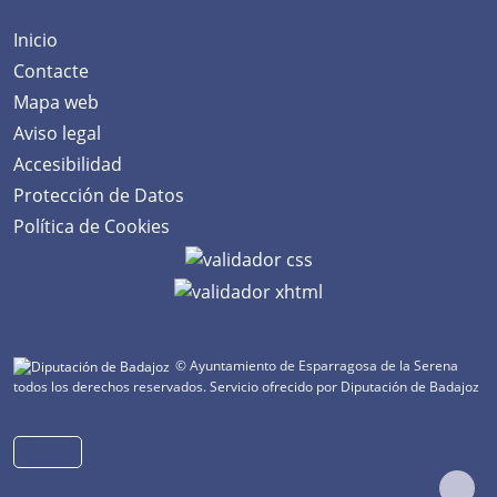
Inicio
Contacte
Mapa web
Aviso legal
Accesibilidad
Protección de Datos
Política de Cookies
© Ayuntamiento de Esparragosa de la Serena
todos los derechos reservados.
Servicio ofrecido por Diputación de Badajoz