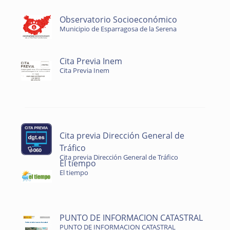
Observatorio Socioeconómico
Municipio de Esparragosa de la Serena
Cita Previa Inem
Cita Previa Inem
Cita previa Dirección General de
Tráfico
Cita previa Dirección General de Tráfico
El tiempo
El tiempo
PUNTO DE INFORMACION CATASTRAL
PUNTO DE INFORMACION CATASTRAL