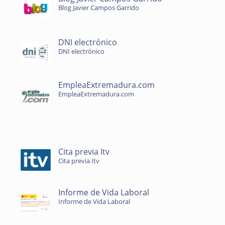
Blog Javier Campos Garrido
DNI electrónico
DNI electrónico
EmpleaExtremadura.com
EmpleaExtremadura.com
Cita previa Itv
Cita previa Itv
Informe de Vida Laboral
Informe de Vida Laboral