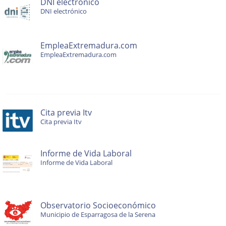
DNI electrónico
DNI electrónico
EmpleaExtremadura.com
EmpleaExtremadura.com
Cita previa Itv
Cita previa Itv
Informe de Vida Laboral
Informe de Vida Laboral
Observatorio Socioeconómico
Municipio de Esparragosa de la Serena