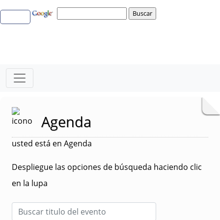
Agenda
usted está en Agenda
Despliegue las opciones de búsqueda haciendo clic
en la lupa