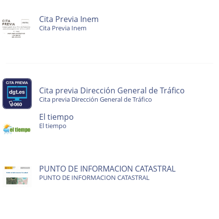
Cita Previa Inem
Cita Previa Inem
Cita previa Dirección General de Tráfico
Cita previa Dirección General de Tráfico
El tiempo
El tiempo
PUNTO DE INFORMACION CATASTRAL
PUNTO DE INFORMACION CATASTRAL