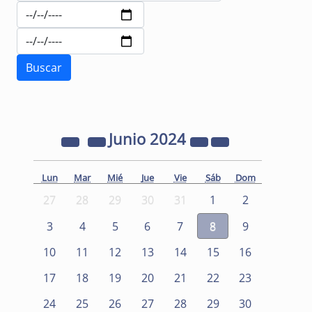
Junio
2024
Lun
Mar
Mié
Jue
Vie
Sáb
Dom
27
28
29
30
31
1
2
3
4
5
6
7
8
9
10
11
12
13
14
15
16
17
18
19
20
21
22
23
24
25
26
27
28
29
30