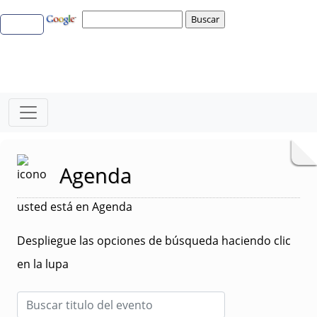
Agenda
usted está en Agenda
Despliegue las opciones de búsqueda haciendo clic
en la lupa