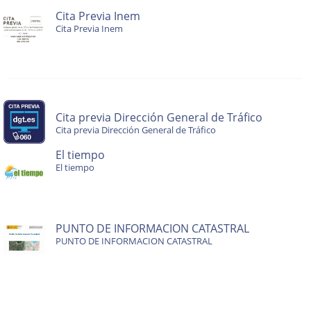
Cita Previa Inem
Cita Previa Inem
Cita previa Dirección General de Tráfico
Cita previa Dirección General de Tráfico
El tiempo
El tiempo
PUNTO DE INFORMACION CATASTRAL
PUNTO DE INFORMACION CATASTRAL