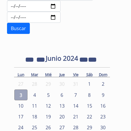
Junio
2024
Lun
Mar
Mié
Jue
Vie
Sáb
Dom
27
28
29
30
31
1
2
3
4
5
6
7
8
9
10
11
12
13
14
15
16
17
18
19
20
21
22
23
24
25
26
27
28
29
30