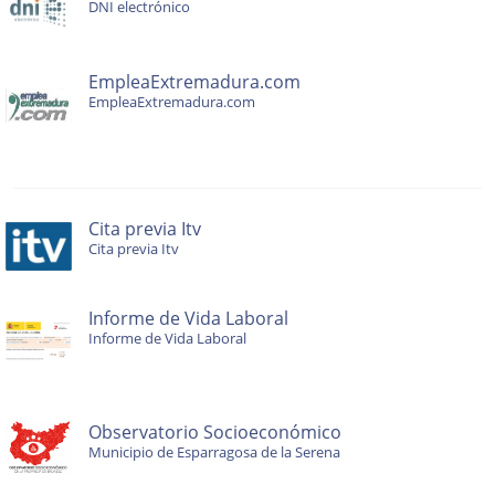
DNI electrónico
EmpleaExtremadura.com
EmpleaExtremadura.com
Cita previa Itv
Cita previa Itv
Informe de Vida Laboral
Informe de Vida Laboral
Observatorio Socioeconómico
Municipio de Esparragosa de la Serena