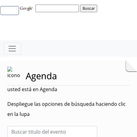
Agenda
usted está en Agenda
Despliegue las opciones de búsqueda haciendo clic
en la lupa