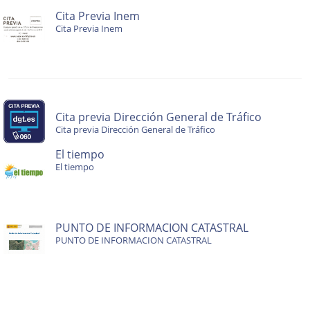
Cita Previa Inem
Cita Previa Inem
Cita previa Dirección General de Tráfico
Cita previa Dirección General de Tráfico
El tiempo
El tiempo
PUNTO DE INFORMACION CATASTRAL
PUNTO DE INFORMACION CATASTRAL