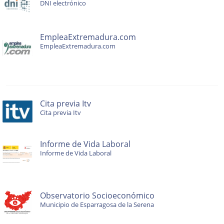
DNI electrónico
EmpleaExtremadura.com
EmpleaExtremadura.com
Cita previa Itv
Cita previa Itv
Informe de Vida Laboral
Informe de Vida Laboral
Observatorio Socioeconómico
Municipio de Esparragosa de la Serena