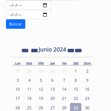
Junio
2024
Lun
Mar
Mié
Jue
Vie
Sáb
Dom
27
28
29
30
31
1
2
3
4
5
6
7
8
9
10
11
12
13
14
15
16
17
18
19
20
21
22
23
24
25
26
27
28
29
30