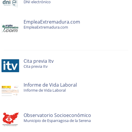
DNI electrónico
EmpleaExtremadura.com
EmpleaExtremadura.com
Cita previa Itv
Cita previa Itv
Informe de Vida Laboral
Informe de Vida Laboral
Observatorio Socioeconómico
Municipio de Esparragosa de la Serena