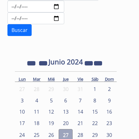
Junio
2024
Lun
Mar
Mié
Jue
Vie
Sáb
Dom
27
28
29
30
31
1
2
3
4
5
6
7
8
9
10
11
12
13
14
15
16
17
18
19
20
21
22
23
24
25
26
27
28
29
30