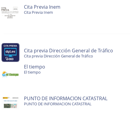
Cita Previa Inem
Cita Previa Inem
Cita previa Dirección General de Tráfico
Cita previa Dirección General de Tráfico
El tiempo
El tiempo
PUNTO DE INFORMACION CATASTRAL
PUNTO DE INFORMACION CATASTRAL