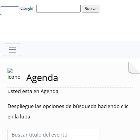
Agenda
usted está en Agenda
Despliegue las opciones de búsqueda haciendo clic
en la lupa