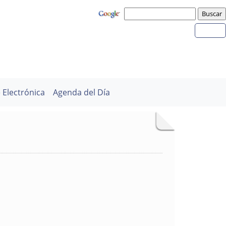
 Electrónica
Agenda del Día