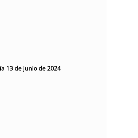
ía 13 de junio de 2024