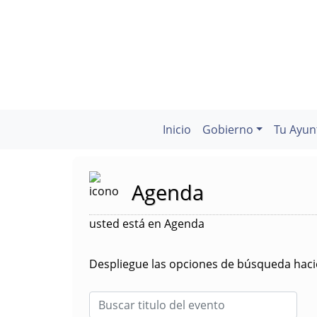
Inicio
Gobierno
Tu Ayun
Agenda
usted está en Agenda
Despliegue las opciones de búsqueda hacie