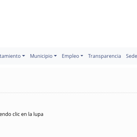
tamiento
Municipio
Empleo
Transparencia
Sede
ndo clic en la lupa